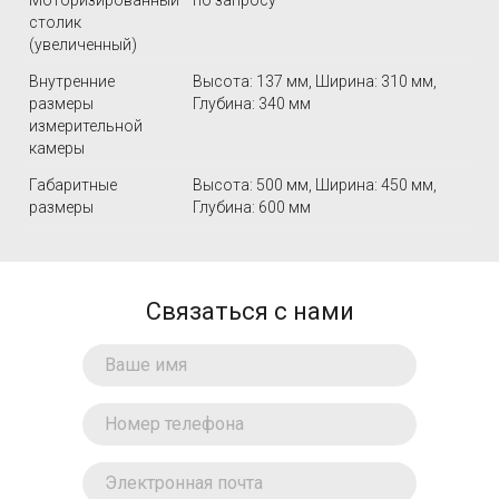
Моторизированный
по запросу
столик
(увеличенный)
Внутренние
Высота: 137 мм, Ширина: 310 мм,
размеры
Глубина: 340 мм
измерительной
камеры
Габаритные
Высота: 500 мм, Ширина: 450 мм,
размеры
Глубина: 600 мм
Связаться с нами