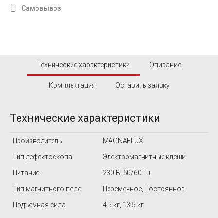
Самовывоз
Технические характеристики
Описание
Комплектация
Оставить заявку
Технические характеристики
Производитель
MAGNAFLUX
Тип дефектоскопа
Электромагнитные клещи
Питание
230 В, 50/60 Гц
Тип магнитного поле
Переменное, Постоянное
Подъёмная сила
4.5 кг, 13.5 кг