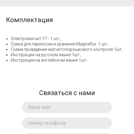
Комплектация
Электромагнит Y7 - 1 шт.;
Сумка для переноски и хранения Magnaflux -1 шт.;
Схема проведения магнитопорошкового контроля-1шт.;
Инструкция на русском языке-1шт.;
Инструкция на английском языке-1шт..
Связаться с нами