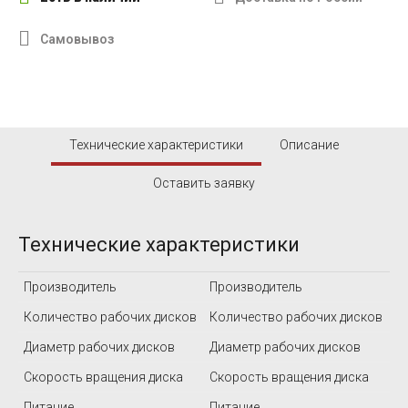
Самовывоз
Технические характеристики
Описание
Оставить заявку
Технические характеристики
Производитель
Производитель
Количество рабочих дисков
Количество рабочих дисков
Диаметр рабочих дисков
Диаметр рабочих дисков
Скорость вращения диска
Скорость вращения диска
Питание
Питание