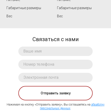
Габаритные размеры
Габаритные размеры
Вес
Вес
Связаться с нами
Отправить заявку
Нажимая на кнопку «Отправить заявку», Вы соглашаетесь на
обработку
персональных данных
.