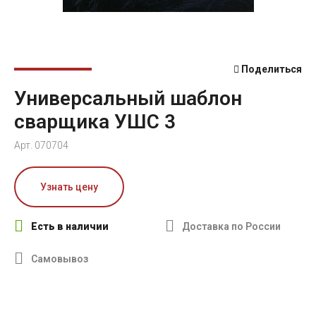
Поделиться
Универсальный шаблон
сварщика УШС 3
Арт. 070704
Узнать цену
Есть в наличии
Доставка по России
Самовывоз