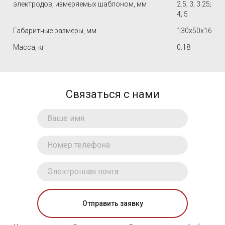
электродов, измеряемых шаблоном, мм
2.5; 3; 3.25;
4; 5
Габаритные размеры, мм
130х50х16
Масса, кг
0.18
Связаться с нами
Отправить заявку