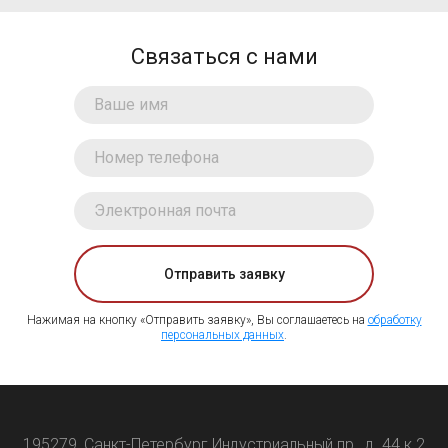
Связаться с нами
Отправить заявку
Нажимая на кнопку «Отправить заявку», Вы соглашаетесь на
обработку
персональных данных
.
195279, Санкт-Петербург Индустриальный пр., д. 44 к.2