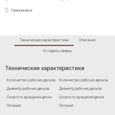
Самовывоз
Технические характеристики
Описание
Оставить заявку
Технические характеристики
Количество рабочих дисков
Количество рабочих дисков
Диаметр рабочих дисков
Диаметр рабочих дисков
Скорость вращения диска
Скорость вращения диска
Питание
Питание