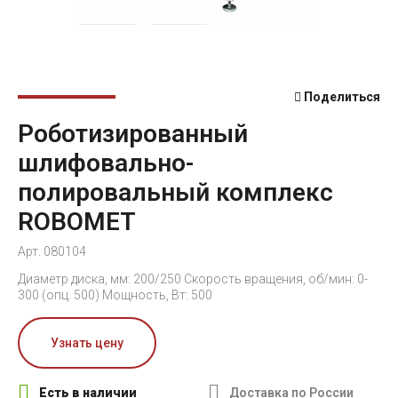
Поделиться
Роботизированный
шлифовально-
полировальный комплекс
ROBOMET
Арт. 080104
Диаметр диска, мм: 200/250 Скорость вращения, об/мин: 0-
300 (опц. 500) Мощность, Вт: 500
Узнать цену
Есть в наличии
Доставка по России