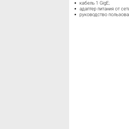
кабель 1 GigE;
адаптер питания от сет
руководство пользоват