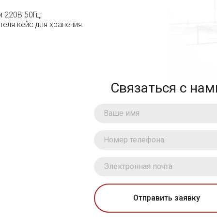
и 220В 50Гц;
еля кейс для хранения.
Связаться с нам
Отправить заявку