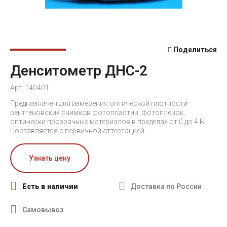
Поделиться
Денситометр ДНС-2
Арт. 140401
Предназначен для измерения оптической плотности
рентгеновских снимков фотопластин, фотопленок,
оптически прозрачных материалов в пределах от 0 до 4 Б.
Поставляется с первичной аттестацией.
Узнать цену
Есть в наличии
Доставка по России
Самовывоз