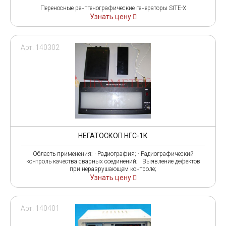
Переносные рентгенографические генераторы SITE-X
Узнать цену
Арт. 140302
НЕГАТОСКОП НГС-1К
Область применения: · Радиография; · Радиографический
контроль качества сварных соединений; · Выявление дефектов
при неразрушающем контроле;
Узнать цену
Арт. 140401