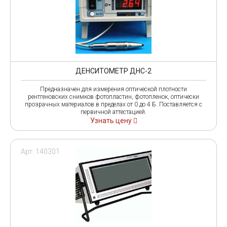
ДЕНСИТОМЕТР ДНС-2
Предназначен для измерения оптической плотности
рентгеновских снимков фотопластин, фотопленок, оптически
прозрачных материалов в пределах от 0 до 4 Б. Поставляется с
первичной аттестацией.
Узнать цену
Арт. 140301