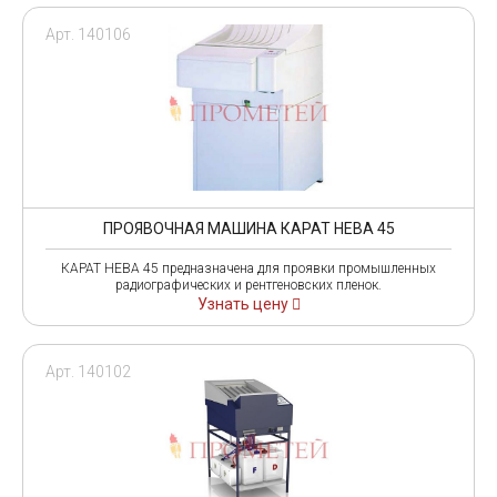
Арт. 140106
ПРОЯВОЧНАЯ МАШИНА КАРАТ НЕВА 45
КАРАТ НЕВА 45 предназначена для проявки промышленных
радиографических и рентгеновских пленок.
Узнать цену
Арт. 140102