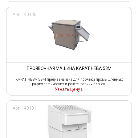
Арт. 140105
ПРОЯВОЧНАЯ МАШИНА КАРАТ НЕВА 53М
КАРАТ НЕВА 53М предназначена для проявки промышленных
радиографических и рентгеновских пленок.
Узнать цену
Арт. 140101