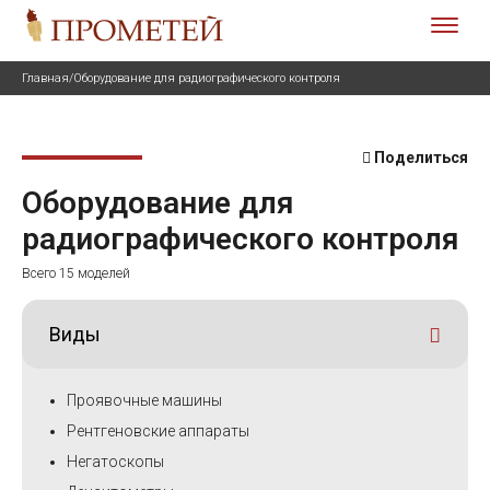
Главная
/
Оборудование для радиографического контроля
Поделиться
Оборудование для
радиографического контроля
Всего 15 моделей
Виды
Проявочные машины
Рентгеновские аппараты
Негатоскопы