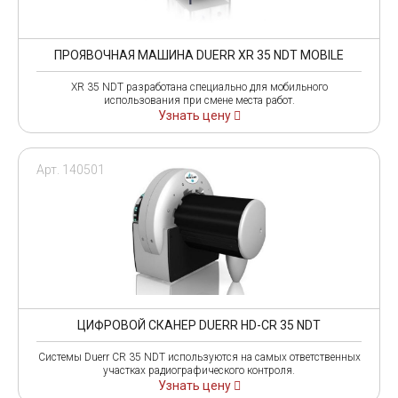
ПРОЯВОЧНАЯ МАШИНА DUERR XR 35 NDT MOBILE
XR 35 NDT разработана специально для мобильного
использования при смене места работ.
Узнать цену
Арт. 140501
ЦИФРОВОЙ СКАНЕР DUERR HD-CR 35 NDT
Системы Duerr CR 35 NDT используются на самых ответственных
участках радиографического контроля.
Узнать цену