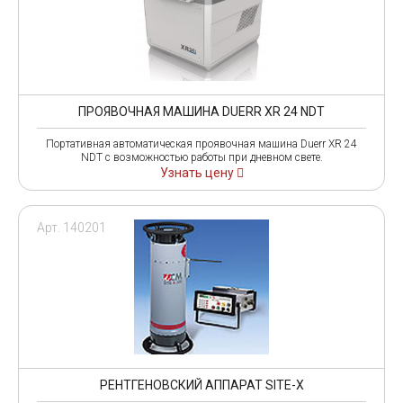
ПРОЯВОЧНАЯ МАШИНА DUERR XR 24 NDT
Портативная автоматическая проявочная машина Duerr XR 24
NDT с возможностью работы при дневном свете.
Узнать цену
Арт. 140201
РЕНТГЕНОВСКИЙ АППАРАТ SITE-X