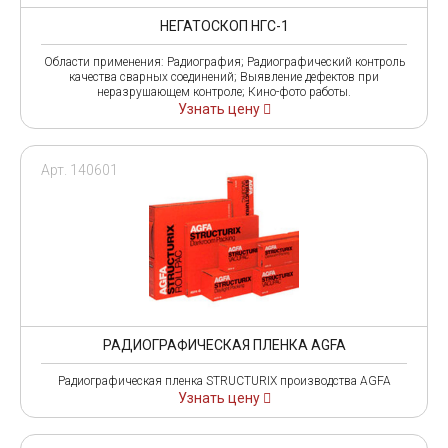
НЕГАТОСКОП НГС-1
Области применения: Радиография; Радиографический контроль
качества сварных соединений; Выявление дефектов при
неразрушающем контроле; Кино-фото работы.
Узнать цену
Арт. 140601
РАДИОГРАФИЧЕСКАЯ ПЛЕНКА AGFA
Радиографическая пленка STRUCTURIX производства AGFA
Узнать цену