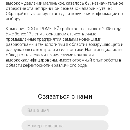
высоком давлении маленькое, казалось бы, незначительное
отверстие станет причиной серьезной аварии и утечек.
Обращайтесь к консультанту для получения информации по
выбору.
Компания ООО «ПРОМЕТЕЙ» работает на рынке с 2005 году.
Уже более 17 лет мы оснащаем отечественные
промышленные предприятия самыми новейшими
разработками и технологиями в области неразрушающего и
разрушающего контроля и диагностики. Наши специалисты
обладают высокими техническими навыками,
высококвалифицированы, имеют огромный опыт работы в
области дефектоскопии различного рода.
Связаться с нами