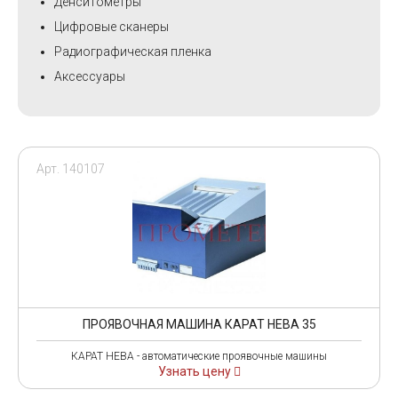
Денситометры
Цифровые сканеры
Радиографическая пленка
Аксессуары
Арт. 140107
ПРОЯВОЧНАЯ МАШИНА КАРАТ НЕВА 35
КАРАТ НЕВА - автоматические проявочные машины
Узнать цену