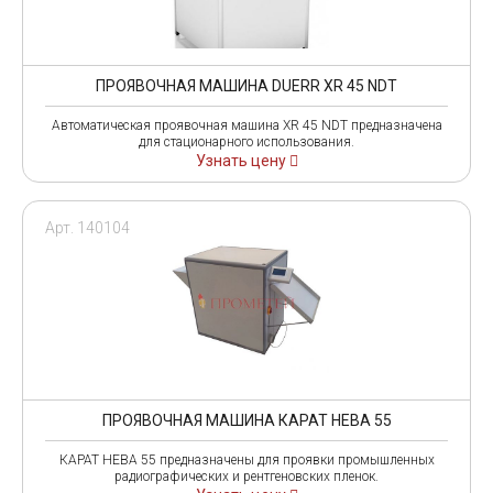
ПРОЯВОЧНАЯ МАШИНА DUERR XR 45 NDT
Автоматическая проявочная машина XR 45 NDT предназначена
для стационарного использования.
Узнать цену
Арт. 140104
ПРОЯВОЧНАЯ МАШИНА КАРАТ НЕВА 55
КАРАТ НЕВА 55 предназначены для проявки промышленных
радиографических и рентгеновских пленок.