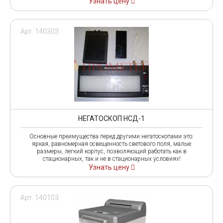
Узнать цену
Арт. 140303
НЕГАТОСКОП НСД-1
Основные преимущества перед другими негатоскопами это:
яркая, равномерная освещенность светового поля, малые
размеры, легкий корпус, позволяющий работать как в
стационарных, так и не в стационарных условиях!
Узнать цену
Арт. 140103