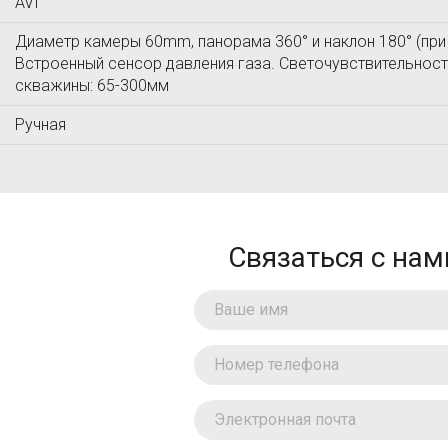
AVI
Диаметр камеры 60mm, панорама 360° и наклон 180° (при
Встроенный сенсор давления газа. Светочувствительность
скважины: 65-300мм
Ручная
Связаться с нам