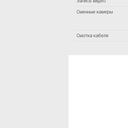
Запись видео
Сменные камеры
Смотка кабеля