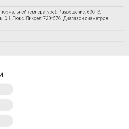
 нормальной температуре). Разрешение: 600ТВЛ.
: 0.1 Люкс. Пиксел: 720*576. Диапазон диаметров
и