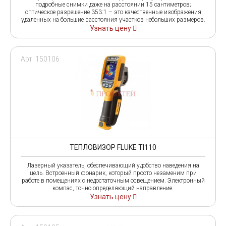
подробные снимки даже на расстоянии 15 сантиметров;
оптическое разрешение 353:1 – это качественные изображения
удаленных на большие расстояния участков небольших размеров.
Узнать цену
Арт. 150106
ТЕПЛОВИЗОР FLUKE TI110
Лазерный указатель, обеспечивающий удобство наведения на
цель. Встроенный фонарик, который просто незаменим при
работе в помещениях с недостаточным освещением. Электронный
компас, точно определяющий направление.
Узнать цену