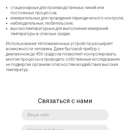
стационарные для производственных линий или
постоянных процессов;
измерительные для проведения периодического контроля;
наблюдательные, любительские;
высокотемпературные для выполнения измерений
температуры в опасных средах.
Использование тепловизионных устройств расширяет
возможности человека. Даже бытовой прибор с
диапазоном до 450 градусов позволяет контролировать
многие процессы и проводить собственные исследования,
не подвергая организм опасностям воздействия высоких
температур.
Связаться с нами