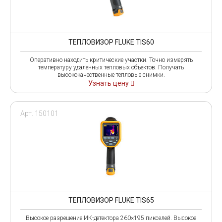
ТЕПЛОВИЗОР FLUKE TIS60
Оперативно находить критические участки. Точно измерять
температуру удаленных тепловых объектов. Получать
высококачественные тепловые снимки.
Узнать цену
Арт. 150101
ТЕПЛОВИЗОР FLUKE TIS65
Высокое разрешение ИК-детектора 260×195 пикселей. Высокое