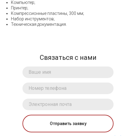
Компьютер;
Принтер;
Компрессионные пластины, 300 мм;
Набор инструментов;
Техническая документация.
Связаться с нами
Отправить заявку