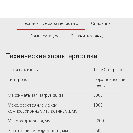
Технические характеристики
Описание
Комплектация
Оставить заявку
Технические характеристики
Производитель
Time Group Inc.
Тип пресса
Гидравлический
пресс
Максимальная нагрузка, кН
3000
Макс. расстояние между
1000
компрессионными пластинами, мм
Макс. ход поршня, мм
0-200
Расстояние между колонн, мм
560