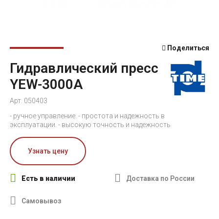
Поделиться
Гидравлический пресс
YEW-3000А
Арт. 050403
- ручное управление. - простота и надежность в
эксплуатации. - высокую точность и надежность
Узнать цену
Есть в наличии
Доставка по России
Самовывоз