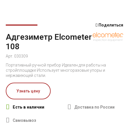
Поделиться
Адгезиметр Elcometer
108
Арт. 030309
Портативный ручной прибор Идеален для работы на
стройплощадке Использует многоразовые упоры и
нержавеющей стали.
Узнать цену
Есть в наличии
Доставка по России
Самовывоз