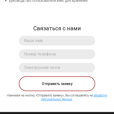
руководство пользователя кейс для хранения.
Связаться с нами
Отправить заявку
Нажимая на кнопку «Отправить заявку», Вы соглашаетесь на
обработку
персональных данных
.