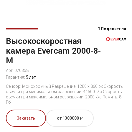
Поделиться
Высокоскоростная
камера Evercam 2000-8-
М
Арт. 070358
Гарантия:
5 лет
Сенсор: Монохромный Разрешение: 1280 x 860 px Скорость
съемки при минимальном разрешении: 44500 к\с Скорость
съемки при максимальном разрешении: 2000 к\с Память: 8
Гб
Заказать
от 1300000 ₽