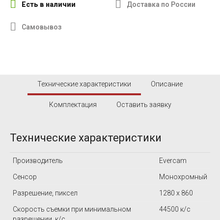
Есть в наличии
Доставка по России
Самовывоз
Технические характеристики
Описание
Комплектация
Оставить заявку
Технические характеристики
Производитель
Evercam
Сенсор
Монохромный
Разрешение, пиксел
1280 x 860
Скорость съемки при минимальном
44500 к/с
разрешении, к/с