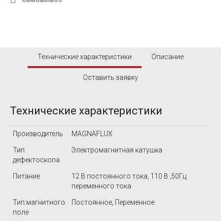
Технические характеристики
Описание
Оставить заявку
Технические характеристики
Производитель
MAGNAFLUX
Тип
Электромагнитная катушка
дефектоскопа
Питание
12 В постоянного тока, 110 В ,50Гц
переменного тока
Тип магнитного
Постоянное, Переменное
поле