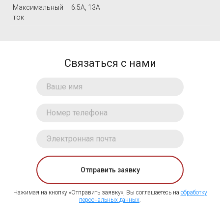
Максимальный
6.5А, 13А
ток
Связаться с нами
Отправить заявку
Нажимая на кнопку «Отправить заявку», Вы соглашаетесь на
обработку
персональных данных
.