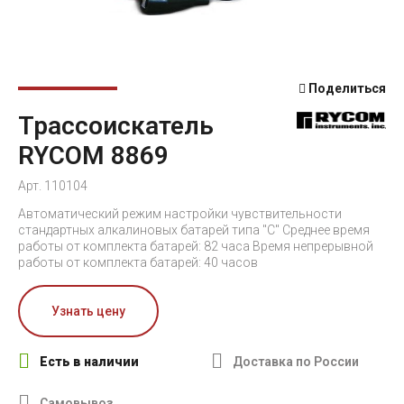
Поделиться
Трассоискатель
RYCOM 8869
Арт. 110104
Автоматический режим настройки чувствительности
стандартных алкалиновых батарей типа "С" Среднее время
работы от комплекта батарей: 82 часа Время непрерывной
работы от комплекта батарей: 40 часов
Узнать цену
Есть в наличии
Доставка по России
Самовывоз