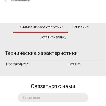
Технические характеристики
Описание
Оставить заявку
Технические характеристики
Производитель
RYCOM
Связаться с нами