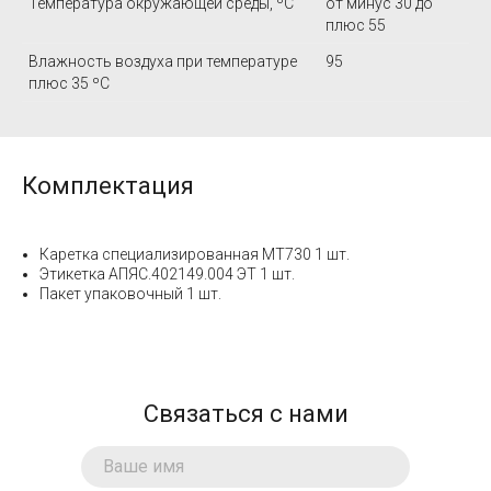
Температура окружающей среды, ºС
от минус 30 до
плюс 55
Влажность воздуха при температуре
95
плюс 35 ºС
Комплектация
Каретка специализированная MT730 1 шт.
Этикетка АПЯС.402149.004 ЭТ 1 шт.
Пакет упаковочный 1 шт.
Связаться с нами