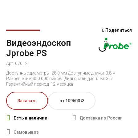
Поделиться
Видеоэндоскоп
Jprobe PS
Арт. 070121
Доступные диаметры: 28.0 мм Доступные длины: 0.8 м
Разрешение: 350 000 пиксел Диагональ дисплея: 3.5"
Гарантийный период: 12 месяцев
Заказать
от 109600 ₽
Есть в наличии
Доставка по России
Самовывоз