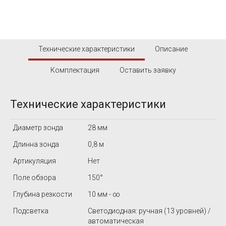
Технические характеристики
Описание
Комплектация
Оставить заявку
Технические характеристики
Диаметр зонда
28 мм
Длинна зонда
0,8 м
Артикуляция
Нет
Поле обзора
150°
Глубина резкости
10 мм - ∞
Подсветка
Светодиодная: ручная (13 уровней) /
автоматическая