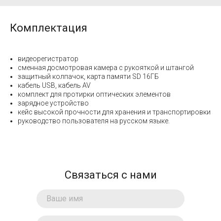
Комплектация
видеорегистратор
сменная досмотровая камера с рукояткой и штангой
защитный колпачок, карта памяти SD 16ГБ
кабель USB, кабель AV
комплект для протирки оптических элементов
зарядное устройство
кейс высокой прочности для хранения и транспортировки
руководство пользователя на русском языке.
Связаться с нами