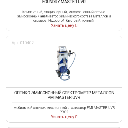
FOUNDRY MASTER UVR
Компактный, стационарный, многоосновный оптико-
эмиссионный анализатор химического состава металлов и
сплавов. Недорогой, быстрый, точный.
Узнать цену
Арт. 010402
ОПТИКО ЭМИССИОННЫЙ СПЕКТРОМЕТР МЕТАЛЛОВ
PMI MASTER UVR
Мобильный оптико-эмиссионный анализатор PMI MASTER UVR
PRO2
Узнать цену