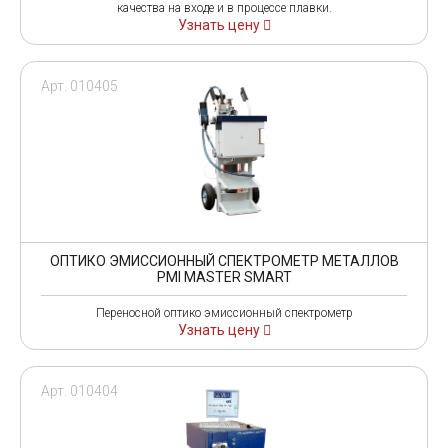
качества на входе и в процессе плавки.
Узнать цену
Арт. 010405
ОПТИКО ЭМИССИОННЫЙ СПЕКТРОМЕТР МЕТАЛЛОВ
PMI MASTER SMART
Переносной оптико эмиссионный спектрометр
Узнать цену
Арт. 010404