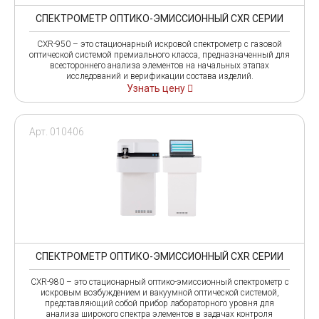
СПЕКТРОМЕТР ОПТИКО-ЭМИССИОННЫЙ CXR СЕРИИ
CXR-950 – это стационарный искровой спектрометр с газовой
оптической системой премиального класса, предназначенный для
всестороннего анализа элементов на начальных этапах
исследований и верификации состава изделий.
Узнать цену
Арт. 010406
СПЕКТРОМЕТР ОПТИКО-ЭМИССИОННЫЙ CXR СЕРИИ
CXR-980 – это стационарный оптико-эмиссионный спектрометр с
искровым возбуждением и вакуумной оптической системой,
представляющий собой прибор лабораторного уровня для
анализа широкого спектра элементов в задачах контроля