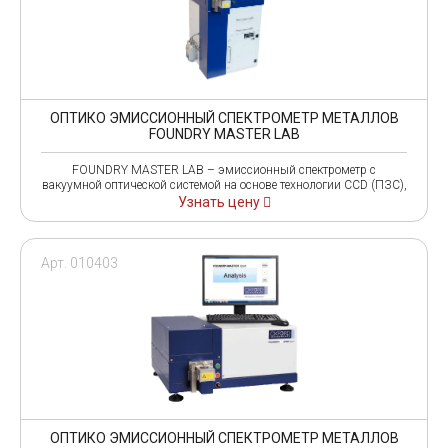
ОПТИКО ЭМИССИОННЫЙ СПЕКТРОМЕТР МЕТАЛЛОВ
FOUNDRY MASTER LAB
FOUNDRY MASTER LAB – эмиссионный спектрометр с
вакуумной оптической системой на основе технологии CCD (ПЗС),
Узнать цену
Арт. 010403
ОПТИКО ЭМИССИОННЫЙ СПЕКТРОМЕТР МЕТАЛЛОВ