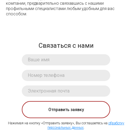
компании, предварительно связавшись с нашими
профильными специалистами любым удобным для вас
способом.
Связаться с нами
Отправить заявку
Нажимая на кнопку «Отправить заявку», Вы соглашаетесь на
обработку
персональных данных
.