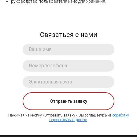
руководство пользователя кейс для хранения.
Связаться с нами
Отправить заявку
Нажимая на кнопку «Отправить заявку», Вы соглашаетесь на
обработку
персональных данных
.