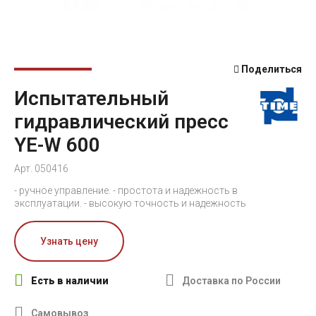
Поделиться
Испытательный
гидравлический пресс
YE-W 600
Арт. 050416
- ручное управление. - простота и надежность в
эксплуатации. - высокую точность и надежность
Узнать цену
Есть в наличии
Доставка по России
Самовывоз