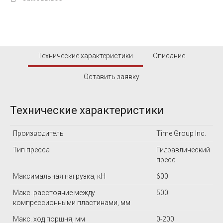
Технические характеристики
Описание
Оставить заявку
Технические характеристики
Производитель
Time Group Inc.
Тип пресса
Гидравлический
пресс
Максимальная нагрузка, кН
600
Макс. расстояние между
500
компрессионными пластинами, мм
Макс. ход поршня, мм
0-200