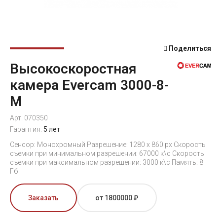
Поделиться
Высокоскоростная
камера Evercam 3000-8-
М
Арт. 070350
Гарантия:
5 лет
Сенсор: Монохромный Разрешение: 1280 x 860 px Скорость
съемки при минимальном разрешении: 67000 к\с Скорость
съемки при максимальном разрешении: 3000 к\с Память: 8
Гб
Заказать
от 1800000 ₽