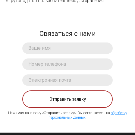
руководство пользователя кейс для хранения.
Связаться с нами
Отправить заявку
Нажимая на кнопку «Отправить заявку», Вы соглашаетесь на
обработку
персональных данных
.