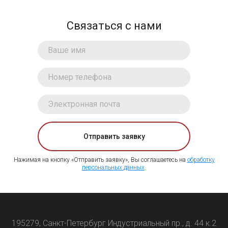
Связаться с нами
Отправить заявку
Нажимая на кнопку «Отправить заявку», Вы соглашаетесь на
обработку
персональных данных
.
195279, Санкт-Петербург Индустриальный пр., д. 44 к.2