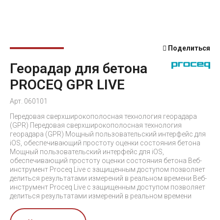
Поделиться
Георадар для бетона
PROCEQ GPR LIVE
Арт. 060101
Передовая сверхширокополосная технология георадара
(GPR) Передовая сверхширокополосная технология
георадара (GPR) Мощный пользовательский интерфейс для
iOS, обеспечивающий простоту оценки состояния бетона
Мощный пользовательский интерфейс для iOS,
обеспечивающий простоту оценки состояния бетона Веб-
инструмент Proceq Live с защищенным доступом позволяет
делиться результатами измерений в реальном времени Веб-
инструмент Proceq Live с защищенным доступом позволяет
делиться результатами измерений в реальном времени