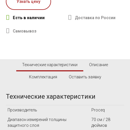
Узнать цену
Есть в наличии
Доставка по России
Самовывоз
Технические характеристики
Описание
Комплектация
Оставить заявку
Технические характеристики
Производитель
Proceq
Диапазон измерений толщины
70 см / 28
защитного слоя
дюймов