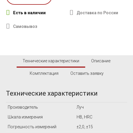
Есть в наличии
Доставка по России
Самовывоз
Технические характеристики
Описание
Комплектация
Оставить заявку
Технические характеристики
Производитель
Луч
Шкала измерения
HB, HRC
Погрешность измерений
±2,0, ±15