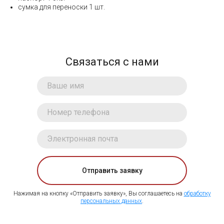
сумка для переноски 1 шт.
Связаться с нами
Отправить заявку
Нажимая на кнопку «Отправить заявку», Вы соглашаетесь на
обработку
персональных данных
.