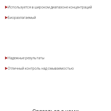
Используется в широком диапазоне концентраций
Биоразлагаемый
Надежные результаты
Отличный контроль над смываемостью