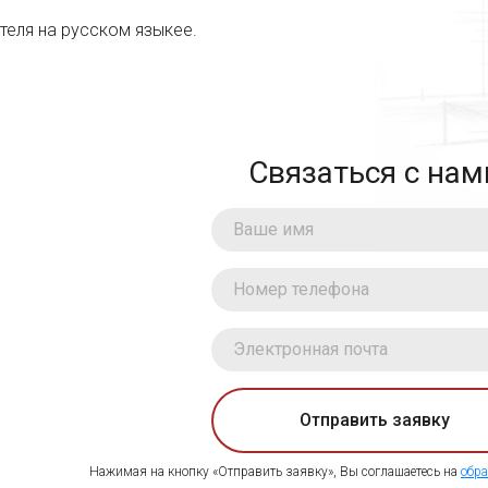
теля на русском языкее.
Связаться с нам
Отправить заявку
Нажимая на кнопку «Отправить заявку», Вы соглашаетесь на
обра