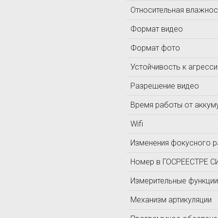
Относительная влажнос
Формат видео
Формат фото
Устойчивость к агресс
Разрешение видео
Время работы от аккум
Wifi
Изменения фокусного р
Номер в ГОСРЕЕСТРЕ С
Измерительные функции
Механизм артикуляции