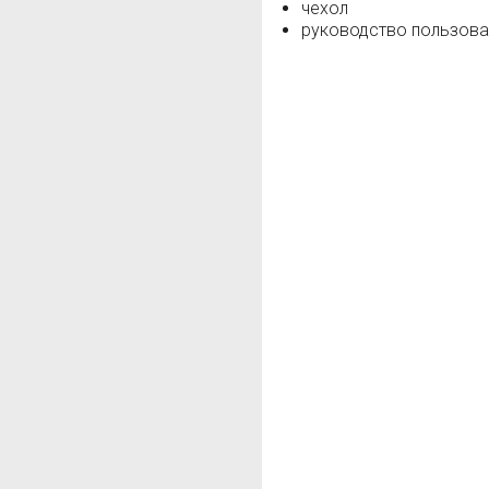
чехол
руководство пользова