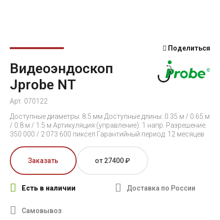
Поделиться
Видеоэндоскоп
Jprobe NT
Арт. 070122
Доступные диаметры: 8.5 мм Доступные длины: 0.35 м / 0.65 м
/ 0.8 м / 1.5 м Артикуляция (управление): 1 напр. Разрешение:
350 000 / 2 073 600 пиксел Гарантийный период: 12 месяцев
Заказать
от 27400 ₽
Есть в наличии
Доставка по России
Самовывоз