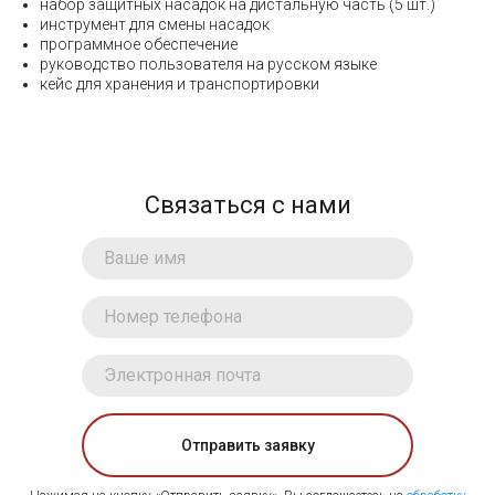
набор защитных насадок на дистальную часть (5 шт.)
инструмент для смены насадок
программное обеспечение
руководство пользователя на русском языке
кейс для хранения и транспортировки
Связаться с нами
Отправить заявку