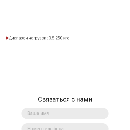
Диапазон нагрузок : 0.5-250 кгс
Связаться с нами