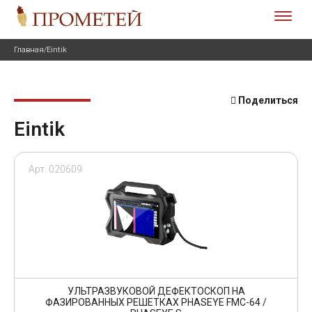
Главная
/
Eintik
Поделиться
Eintik
Арт. 020609
УЛЬТРАЗВУКОВОЙ ДЕФЕКТОСКОП НА
ФАЗИРОВАННЫХ РЕШЕТКАХ PHASEYE FMC-64 /