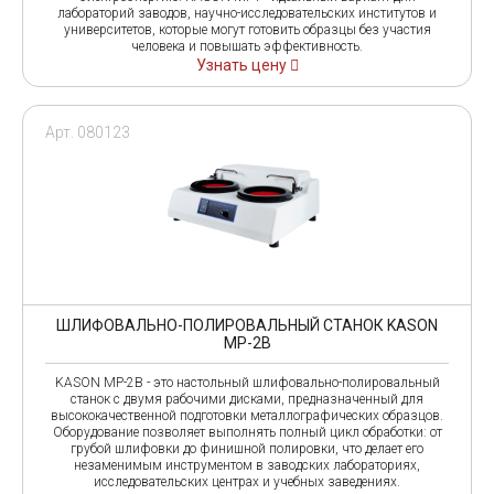
лабораторий заводов, научно-исследовательских институтов и
университетов, которые могут готовить образцы без участия
человека и повышать эффективность.
Узнать цену
Арт. 080123
ШЛИФОВАЛЬНО-ПОЛИРОВАЛЬНЫЙ СТАНОК KASON
MP-2B
KASON MP-2B - это настольный шлифовально-полировальный
станок с двумя рабочими дисками, предназначенный для
высококачественной подготовки металлографических образцов.
Оборудование позволяет выполнять полный цикл обработки: от
грубой шлифовки до финишной полировки, что делает его
незаменимым инструментом в заводских лабораториях,
исследовательских центрах и учебных заведениях.