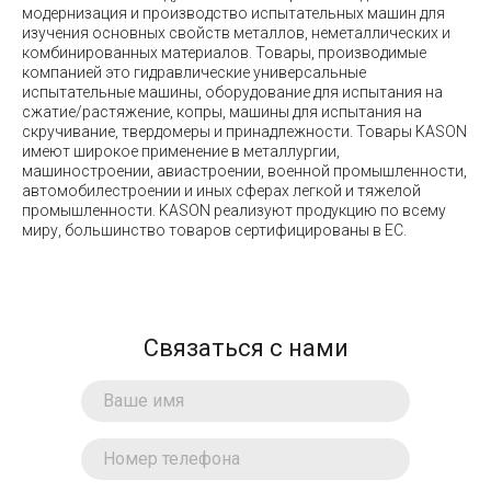
модернизация и производство испытательных машин для
изучения основных свойств металлов, неметаллических и
комбинированных материалов. Товары, производимые
компанией это гидравлические универсальные
испытательные машины, оборудование для испытания на
сжатие/растяжение, копры, машины для испытания на
скручивание, твердомеры и принадлежности. Товары KASON
имеют широкое применение в металлургии,
машиностроении, авиастроении, военной промышленности,
автомобилестроении и иных сферах легкой и тяжелой
промышленности. KASON реализуют продукцию по всему
миру, большинство товаров сертифицированы в ЕС.
Связаться с нами