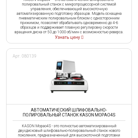
полировальный станок с микропроцессорной системой
управления, обеспечивающий высокоточную
автоматизированную подготовку образцов. Модель оснащена
пневматическим полировальным блоком с односторонним
прижимом, позволяет обрабатывать одновременно до 4-6
образцов и поддерживает плавную регулировку скорости
вращения диска от 50 до 1000 об/мин с возможностью реверса.
Узнать цену
Арт. 080139
АВТОМАТИЧЕСКИЙ ШЛИФОВАЛЬНО-
ПОЛИРОВАЛЬНЫЙ СТАНОК KASON MOPAO4S
KASON Mopao4S - это полностью автоматизированный
двухдисковый шлифовально-полировальный станок нового
поколения, предназначенный для высокоточной подготовки