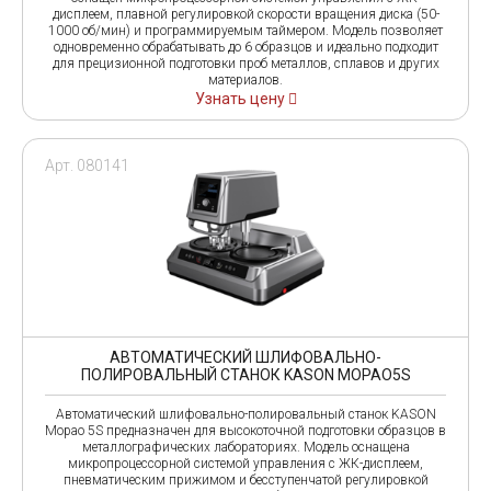
дисплеем, плавной регулировкой скорости вращения диска (50-
1000 об/мин) и программируемым таймером. Модель позволяет
одновременно обрабатывать до 6 образцов и идеально подходит
для прецизионной подготовки проб металлов, сплавов и других
материалов.
Узнать цену
Арт. 080141
АВТОМАТИЧЕСКИЙ ШЛИФОВАЛЬНО-
ПОЛИРОВАЛЬНЫЙ СТАНОК KASON MOPAO5S
Автоматический шлифовально-полировальный станок KASON
Mopao 5S предназначен для высокоточной подготовки образцов в
металлографических лабораториях. Модель оснащена
микропроцессорной системой управления с ЖК-дисплеем,
пневматическим прижимом и бесступенчатой регулировкой