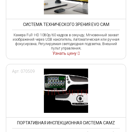
СИСТЕМА ТЕХНИЧЕСКОГО ЗРЕНИЯ EVO CAM
Камера Full- HD 1080p/60 кадров в секунду; Мгновенный захват
изображений через USB накопитель; Автоматическая или ручная
фокусировка; Регулируемая светодиодная подсветка; Внешний
пульт управления;
Узнать цену
Арт. 070509
ПОРТАТИВНАЯ ИНСПЕКЦИОННАЯ СИСТЕМА CAMZ