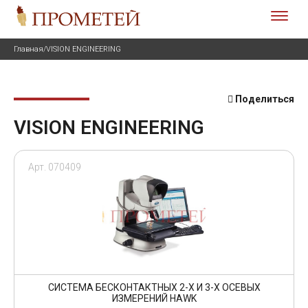
Главная
/
VISION ENGINEERING
Поделиться
VISION ENGINEERING
Арт. 070409
СИСТЕМА БЕСКОНТАКТНЫХ 2-Х И 3-Х ОСЕВЫХ
ИЗМЕРЕНИЙ HAWK