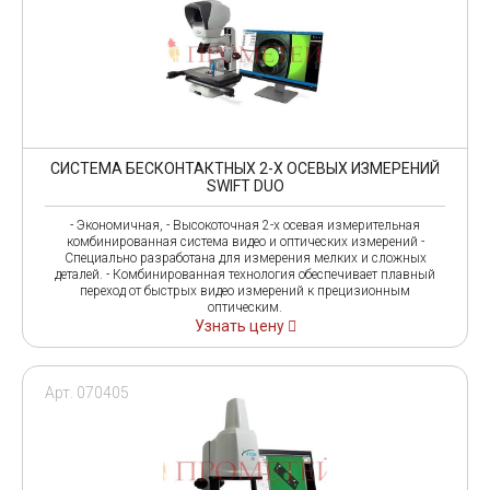
СИСТЕМА БЕСКОНТАКТНЫХ 2-Х ОСЕВЫХ ИЗМЕРЕНИЙ
SWIFT DUO
- Экономичная, - Высокоточная 2-х осевая измерительная
комбинированная система видео и оптических измерений -
Специально разработана для измерения мелких и сложных
деталей. - Комбинированная технология обеспечивает плавный
переход от быстрых видео измерений к прецизионным
оптическим.
Узнать цену
Арт. 070405