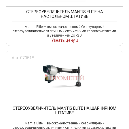
СТЕРЕОУВЕЛИЧИТЕЛЬ MANTIS ELITE НА
НАСТОЛЬНОМ ШТАТИВЕ
Mantis Elite — высококачественный безокулярный
стереоувеличитель с отличными оптическими характеристиками
и увеличением до x20.
Узнать цену
Арт. 070518
СТЕРЕОУВЕЛИЧИТЕЛЬ MANTIS ELITE НА ШАРНИРНОМ
ШТАТИВЕ
Mantis Elite — высококачественный безокулярный
стереоувеличитель с отличными оптическими характеристиками