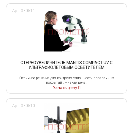
Арт. 070511
СТЕРЕОУВЕЛИЧИТЕЛЬ MANTIS COMPACT UV С
УЛЬТРАФИОЛЕТОВЫМ ОСВЕТИТЕЛЕМ
Отличное решение для контроля сплошности прозрачных
покрытий . Низкая цена .
Узнать цену
Арт. 070510