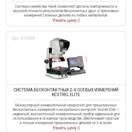
Системы семейства Hawk позволяют достичь повторяемости и
высокой точности результатов бесконтактных двух- и трехосевых
измерений сложных деталей из любых материалов.
Узнать цену
Арт. 070408
СИСТЕМА БЕСКОНТАКТНЫХ 2-Х ОСЕВЫХ ИЗМЕРЕНИЙ
KESTREL ELITE
Безокулярный измерительный микроскоп для прецизионных
бесконтактных измерений и визуального контроля. Kestrel Elite —
надежный, высокоточный измерительный прибор идеальный для
использования в основном производстве, обеспечивает простые
и точные измерения прецизионных деталей по 2-м осям.
Узнать цену