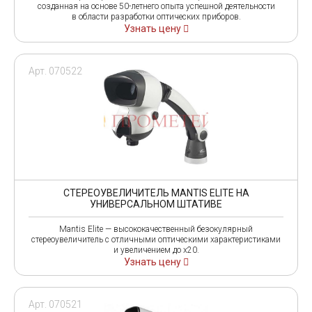
созданная на основе 50-летнего опыта успешной деятельности
в области разработки оптических приборов.
Узнать цену
Арт. 070522
СТЕРЕОУВЕЛИЧИТЕЛЬ MANTIS ELITE НА
УНИВЕРСАЛЬНОМ ШТАТИВЕ
Mantis Elite — высококачественный безокулярный
стереоувеличитель с отличными оптическими характеристиками
и увеличением до x20.
Узнать цену
Арт. 070521