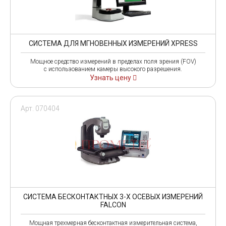
СИСТЕМА ДЛЯ МГНОВЕННЫХ ИЗМЕРЕНИЙ XPRESS
Мощное средство измерений в пределах поля зрения (FOV)
с использованием камеры высокого разрешения.
Узнать цену
Арт. 070404
СИСТЕМА БЕСКОНТАКТНЫХ 3-Х ОСЕВЫХ ИЗМЕРЕНИЙ
FALCON
Мощная трехмерная бесконтактная измерительная система,