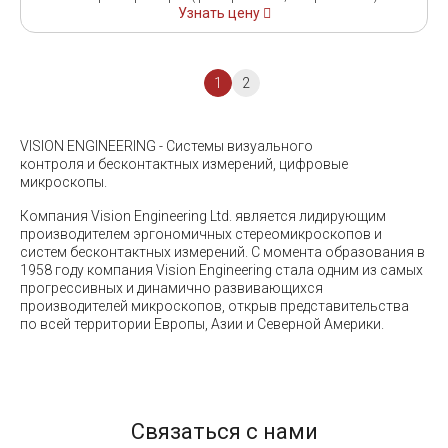
Узнать цену
1
2
VISION ENGINEERING - Системы визуального
контроля и бесконтактных измерений, цифровые
микроскопы.
Компания Vision Engineering Ltd. является лидирующим
производителем эргономичных стереомикроскопов и
систем бесконтактных измерений. С момента образования в
1958 году компания Vision Engineering стала одним из самых
прогрессивных и динамично развивающихся
производителей микроскопов, открыв представительства
по всей территории Европы, Азии и Северной Америки.
Связаться с нами