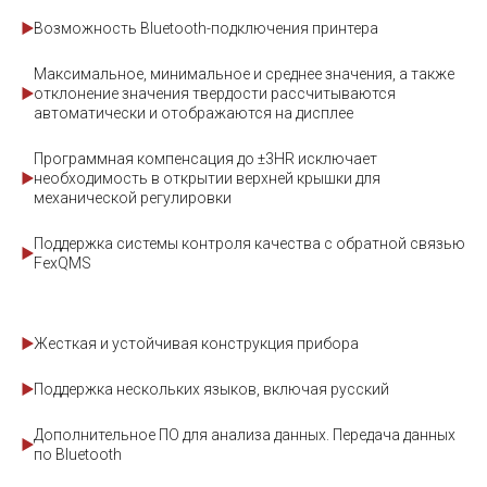
Возможность Bluetooth-подключения принтера
Максимальное, минимальное и среднее значения, а также
отклонение значения твердости рассчитываются
автоматически и отображаются на дисплее
Программная компенсация до ±3HR исключает
необходимость в открытии верхней крышки для
механической регулировки
Поддержка системы контроля качества с обратной связью
FexQMS
Жесткая и устойчивая конструкция прибора
Поддержка нескольких языков, включая русский
Дополнительное ПО для анализа данных. Передача данных
по Bluetooth