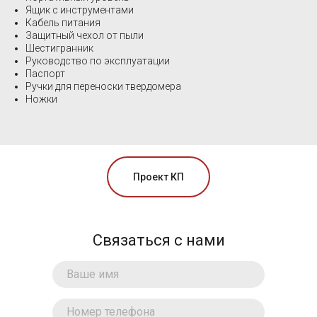
Ящик с инструментами
Кабель питания
Защитный чехол от пыли
Шестигранник
Руководство по эксплуатации
Паспорт
Ручки для переноски твердомера
Ножки
Проект КП
Связаться с нами