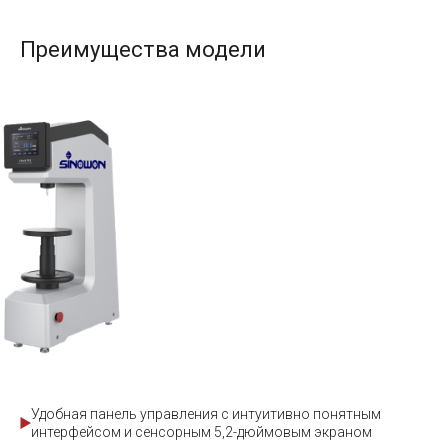
Преимущества модели
Удобная панель управления с интуитивно понятным
интерфейсом и сенсорным 5,2-дюймовым экраном