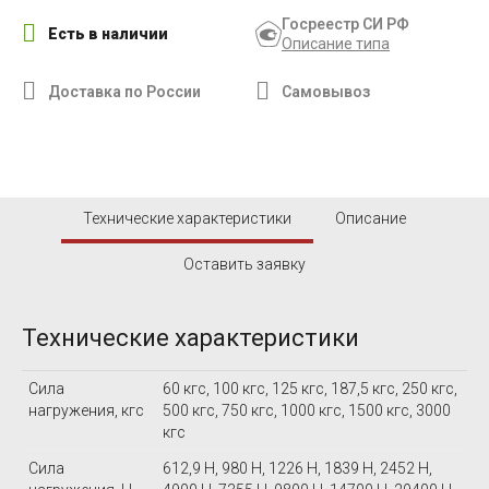
Госреестр СИ РФ
Есть в наличии
Описание типа
Доставка по России
Самовывоз
Технические характеристики
Описание
Оставить заявку
Технические характеристики
Сила
60 кгс, 100 кгс, 125 кгс, 187,5 кгс, 250 кгс,
нагружения, кгс
500 кгс, 750 кгс, 1000 кгс, 1500 кгс, 3000
кгс
Сила
612,9 Н, 980 Н, 1226 Н, 1839 Н, 2452 Н,