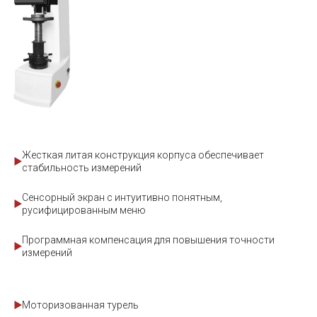
Жесткая литая конструкция корпуса обеспечивает
стабильность измерений
Сенсорный экран с интуитивно понятным,
русифицированным меню
Программная компенсация для повышения точности
измерений
Моторизованная турель