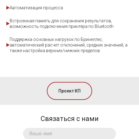
Автоматизация процесса
Встроенная память для сохранения результатов,
возможность подключения принтера по Bluetooth
Поддержка основных нагрузок по Бринеллю,
автоматический расчет отклонений, средних значений, а
также настройка верхних/нижних пределов
Проект КП
Связаться с нами