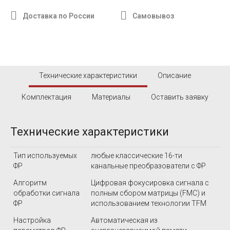
Доставка по России
Самовывоз
Технические характеристики
Описание
Комплектация
Материалы
Оставить заявку
Технические характеристики
Тип используемых
любые классические 16-ти
ФР
канальные преобразователи с ФР
Алгоритм
Цифровая фокусировка сигнала c
обработки сигнала
полным сбором матрицы (FMC) и
ФР
использованием технологии TFM
Настройка
Автоматическая из