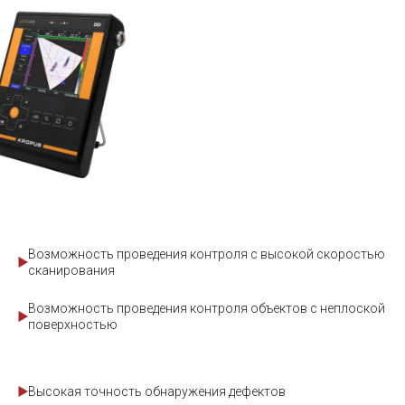
Возможность проведения контроля с высокой скоростью
сканирования
Возможность проведения контроля объектов с неплоской
поверхностью
Высокая точность обнаружения дефектов