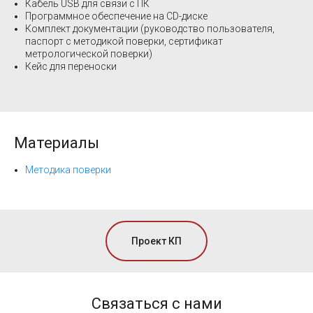
Кабель USB для связи с ПК
Программное обеспечение на CD-диске
Комплект документации (руководство пользователя,
паспорт с методикой поверки, сертификат
метрологической поверки)
Кейс для переноски
Материалы
Методика поверки
Проект КП
Связаться с нами