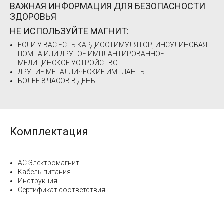
ВАЖНАЯ ИНФОРМАЦИЯ ДЛЯ БЕЗОПАСНОСТИ
ЗДОРОВЬЯ
НЕ ИСПОЛЬЗУЙТЕ МАГНИТ:
ЕСЛИ У ВАС ЕСТЬ КАРДИОСТИМУЛЯТОР, ИНСУЛИНОВАЯ
ПОМПА ИЛИ ДРУГОЕ ИМПЛАНТИРОВАННОЕ
МЕДИЦИНСКОЕ УСТРОЙСТВО
ДРУГИЕ МЕТАЛЛИЧЕСКИЕ ИМПЛАНТЫ
БОЛЕЕ 8 ЧАСОВ В ДЕНЬ
Комплектация
AC Электромагнит
Кабель питания
Инструкция
Сертификат соответствия