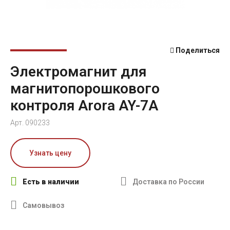
Поделиться
Электромагнит для
магнитопорошкового
контроля Arora AY-7A
Арт. 090233
Узнать цену
Есть в наличии
Доставка по России
Самовывоз