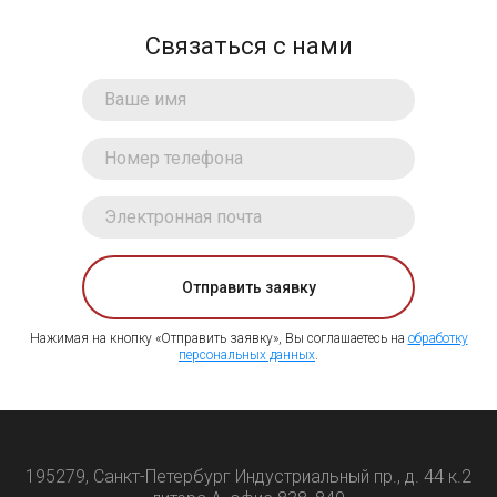
Связаться с нами
Отправить заявку
Нажимая на кнопку «Отправить заявку», Вы соглашаетесь на
обработку
персональных данных
.
195279, Санкт-Петербург Индустриальный пр., д. 44 к.2