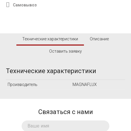
Самовывоз
Технические характеристики
Описание
Оставить заявку
Технические характеристики
Производитель
MAGNAFLUX
Связаться с нами