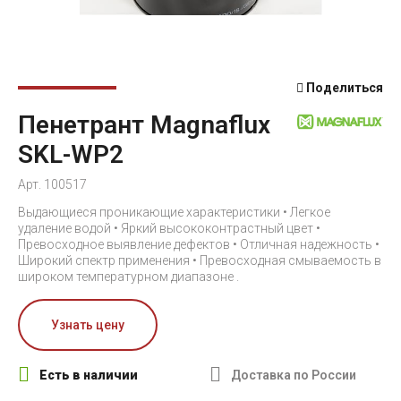
Поделиться
Пенетрант Magnaflux
SKL-WP2
Арт. 100517
Выдающиеся проникающие характеристики • Легкое
удаление водой • Яркий высококонтрастный цвет •
Превосходное выявление дефектов • Отличная надежность •
Широкий спектр применения • Превосходная смываемость в
широком температурном диапазоне .
Узнать цену
Есть в наличии
Доставка по России